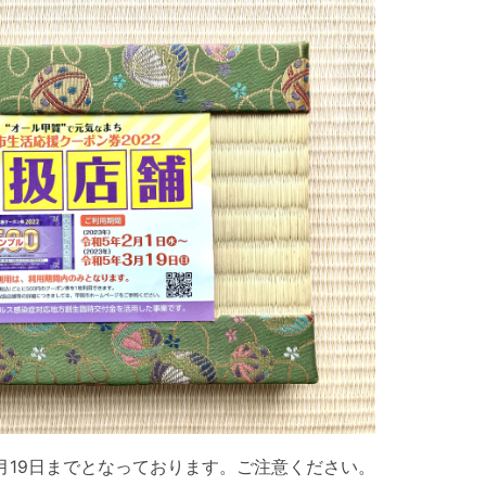
月19日までとなっております。ご注意ください。