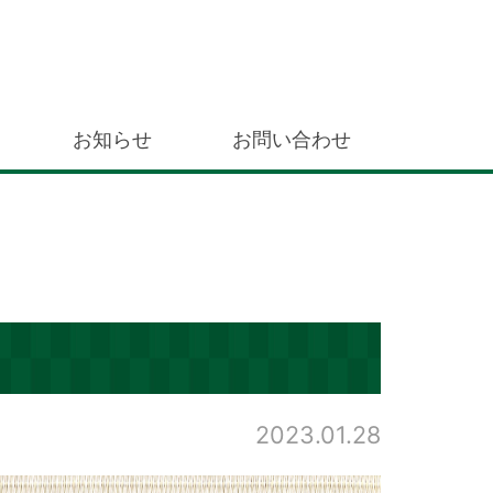
お知らせ
お問い合わせ
2023.01.28