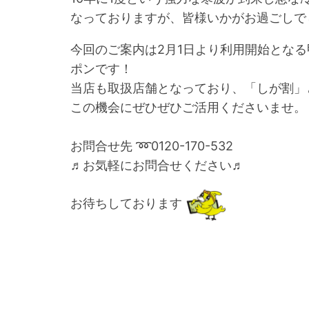
なっておりますが、皆様いかがお過ごしで
今回のご案内は2月1日より利用開始となる
ポンです！
当店も取扱店舗となっており、「しが割」
この機会にぜひぜひご活用くださいませ。
お問合せ先 ➿0120-170-532
♬お気軽にお問合せください♬
お待ちしております