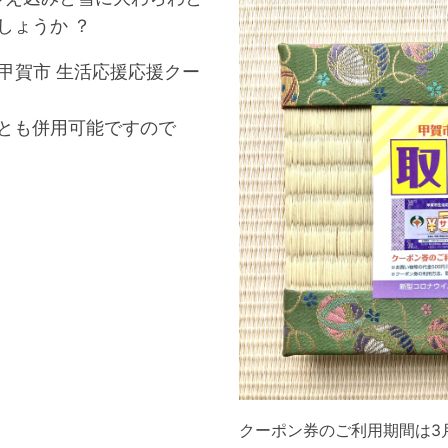
しょうか ？
甲賀市 生活応援応援クー
とも併用可能ですので
クーポン券のご利用期間は3