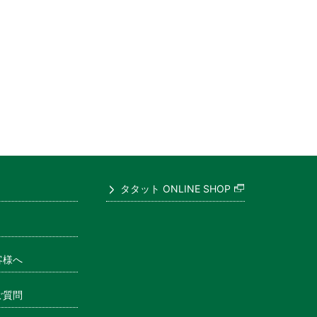
タタット ONLINE SHOP
客様へ
ご質問