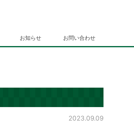
お知らせ
お問い合わせ
2023.09.09