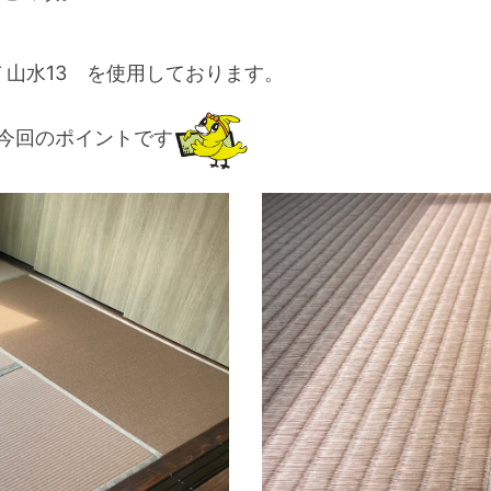
 山水13 を使用しております。
今回のポイントです