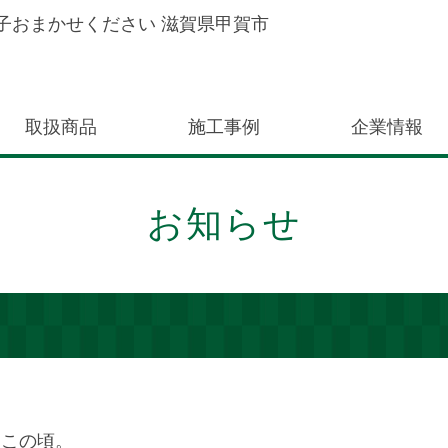
子おまかせください 滋賀県甲賀市
取扱商品
施工事例
企業情報
お知らせ
日この頃。