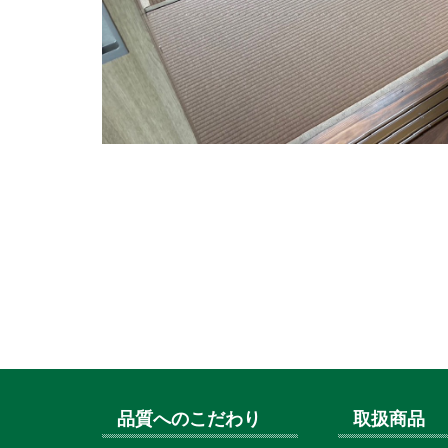
品質へのこだわり
取扱商品